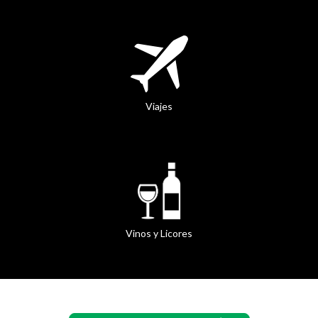
Viajes
Vinos y Licores