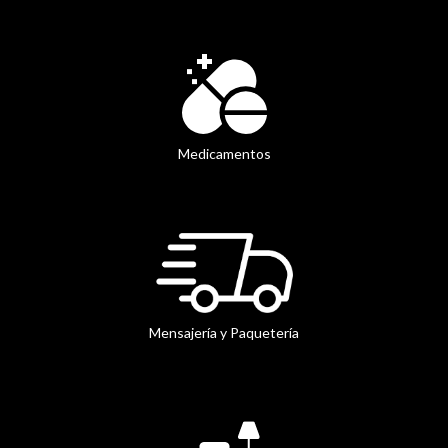
Medicamentos
Mensajería y Paquetería