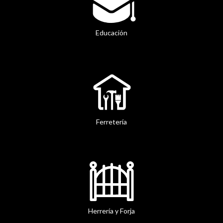
Educación
Ferretería
Herrería y Forja