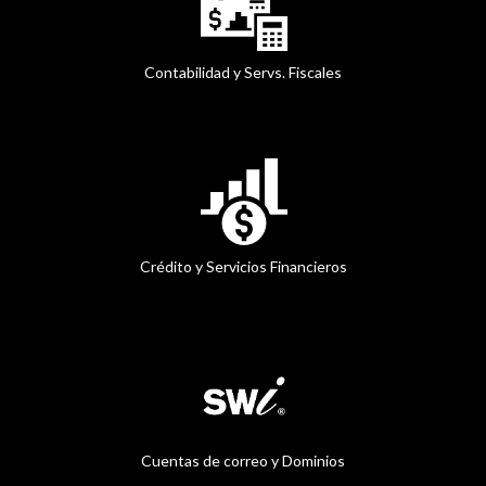
Contabilidad y Servs. Fiscales
Crédito y Servicios Financieros
Cuentas de correo y Dominios