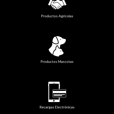
Productos Agrícolas
Productos Mascotas
Recargas Electrónicas