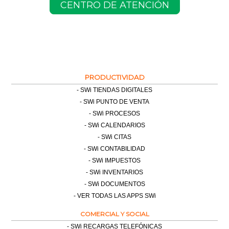
CENTRO DE ATENCIÓN
PRODUCTIVIDAD
SWi TIENDAS DIGITALES
SWi PUNTO DE VENTA
SWi PROCESOS
SWi CALENDARIOS
SWi CITAS
SWi CONTABILIDAD
SWi IMPUESTOS
SWi INVENTARIOS
SWi DOCUMENTOS
VER TODAS LAS APPS SWi
COMERCIAL Y SOCIAL
SWi RECARGAS TELEFÓNICAS