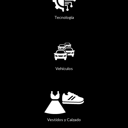
Tecnología
Vehículos
Vestidos y Calzado