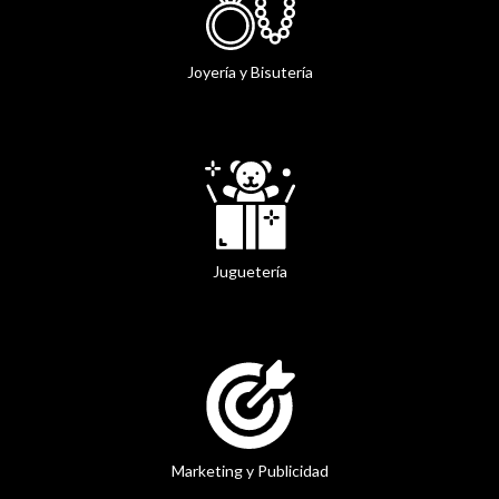
Joyería y Bisutería
Juguetería
Marketing y Publicidad