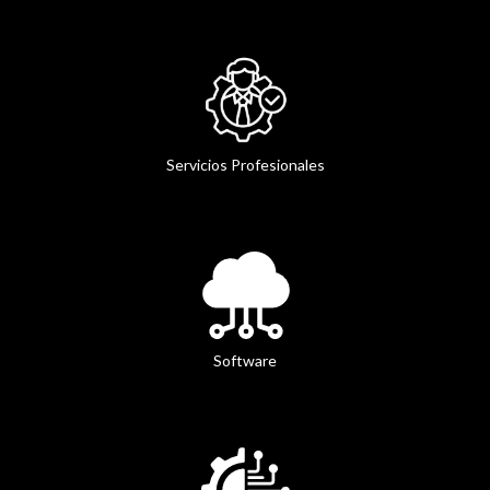
Servicios Profesionales
Software