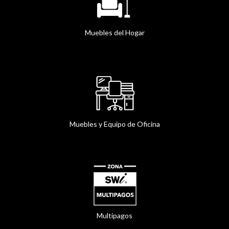
Muebles del Hogar
Muebles y Equipo de Oficina
Multipagos