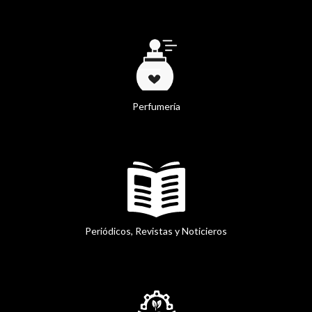
Perfumería
Periódicos, Revistas y Noticieros