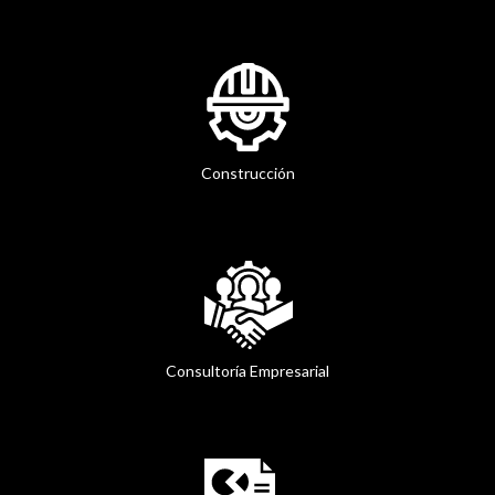
Construcción
Consultoría Empresarial