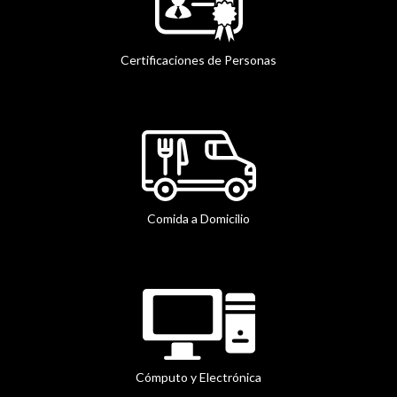
Certificaciones de Personas
Comida a Domicilio
Cómputo y Electrónica