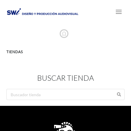
TIENDAS
BUSCAR TIENDA