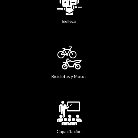
Belleza
Bicicletas y Motos
Capacitación