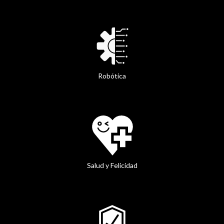
Robótica
Salud y Felicidad