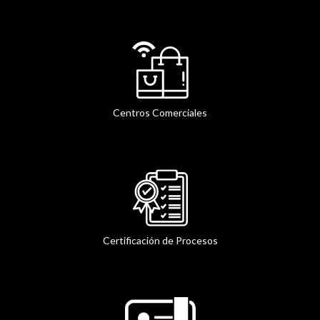
Centros Comerciales
Certificación de Procesos