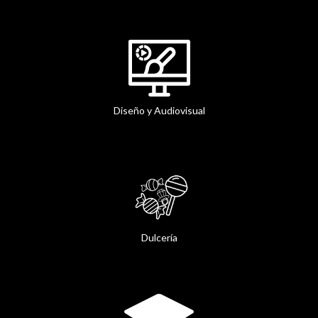
Diseño y Audiovisual
Dulcería