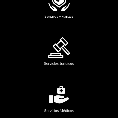
Seguros y Fianzas
Servicios Jurídicos
Servicios Médicos