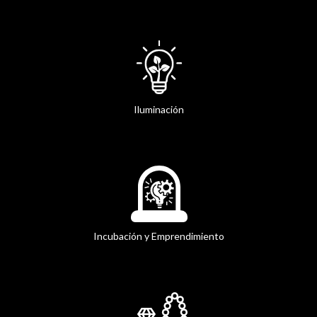
Iluminación
Incubación y Emprendimiento