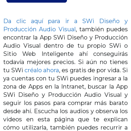
Da clic aquí para ir a SWi Diseño y
Producción Audio Visual
, también puedes
encontrar la App SWi Diseño y Producción
Audio Visual dentro de tu propio SWi o
Sitio Web Inteligente ahí conseguirás
todavía mejores precios. Si aún no tienes
tu SWi
créalo ahora
, es gratis de por vida. Si
ya cuentas con tu SWi puedes ingresar a la
zona de Apps en la Intranet, buscar la App
SWi Diseño y Producción Audio Visual y
seguir los pasos para comprar más barato
desde ahí. Escucha los audios y observa los
videos en esta página que te explican
cómo utilizarla, también puedes recurrir a