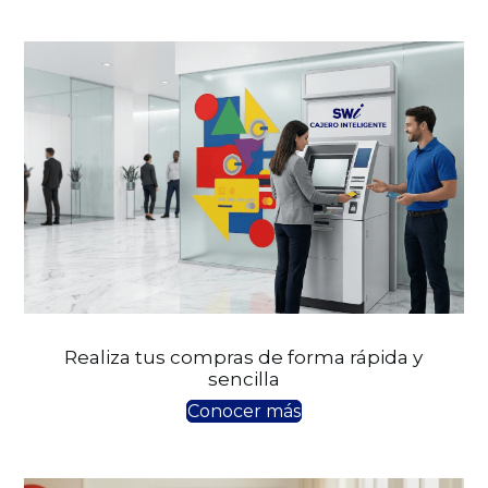
Realiza tus compras de forma rápida y
sencilla
Conocer más