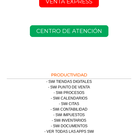
VENTA EXPRESS
CENTRO DE ATENCIÓN
PRODUCTIVIDAD
SWi TIENDAS DIGITALES
SWi PUNTO DE VENTA
SWi PROCESOS
SWi CALENDARIOS
SWi CITAS
SWi CONTABILIDAD
SWi IMPUESTOS
SWi INVENTARIOS
SWi DOCUMENTOS
VER TODAS LAS APPS SWi