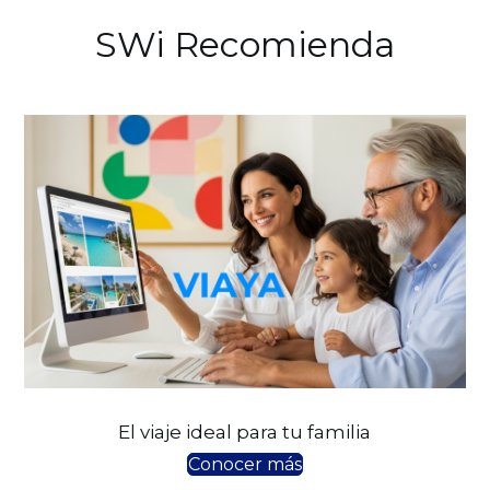
SWi Recomienda
El viaje ideal para tu familia
Conocer más