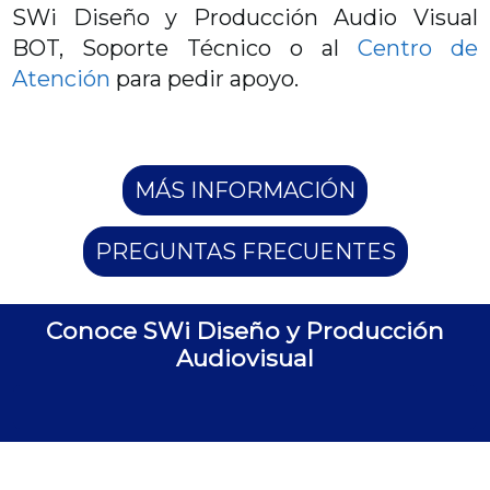
SWi Diseño y Producción Audio Visual
BOT, Soporte Técnico o al
Centro de
Atención
para pedir apoyo.
MÁS INFORMACIÓN
PREGUNTAS FRECUENTES
Conoce SWi Diseño y Producción
Audiovisual