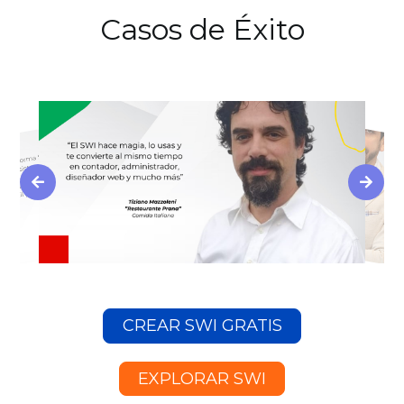
Casos de Éxito
CREAR SWI GRATIS
EXPLORAR SWI