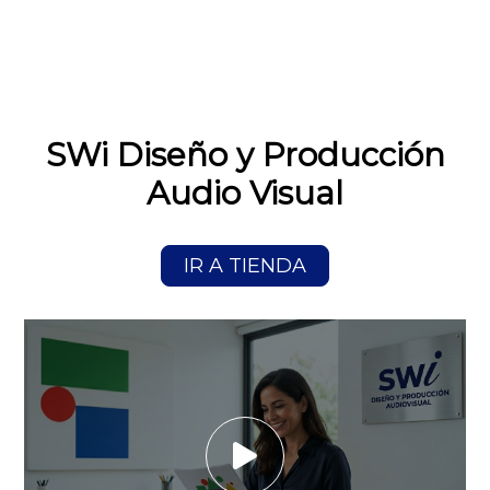
SWi Diseño y Producción
Audio Visual
IR A TIENDA