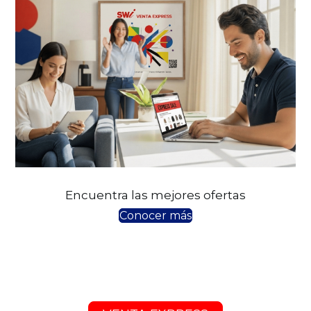
Encuentra las mejores ofertas
Conocer más