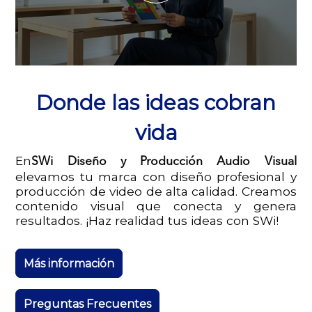
Donde las ideas cobran
vida
En
SWi Diseño y Producción Audio Visual
elevamos tu marca con diseño profesional y
producción de video de alta calidad. Creamos
contenido visual que conecta y genera
resultados. ¡Haz realidad tus ideas con SWi!
Más información
Preguntas Frecuentes